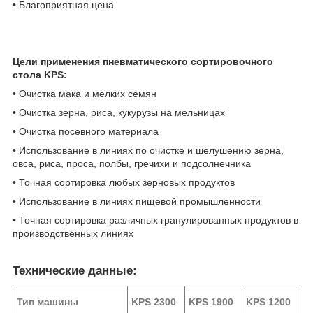
• Благоприятная цена
Цели применения пневматического сортировочного
стола KPS:
• Очистка мака и мелких семян
• Очистка зерна, риса, кукурузы на мельницах
• Очистка посевного материала
• Использование в линиях по очистке и шелушению зерна,
овса, риса, проса, полбы, гречихи и подсолнечника
• Точная сортировка любых зерновых продуктов
• Использование в линиях пищевой промышленности
• Точная сортировка различных гранулированных продуктов в
производственных линиях
Технические данные:
Тип машины
KPS 2300
KPS 1900
KPS 1200