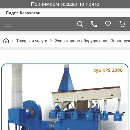
Принимаем заказы по почте
Лидея Казахстан
Товары и услуги
Элеваторное оборудование. Зерно-су