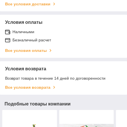
Все условия доставки
Условия оплаты
Наличными
Безналичный расчет
Все условия оплаты
Условия возврата
Возврат товара в течение 14 дней по договоренности
Все условия возврата
Подобные товары компании