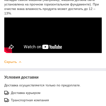
установлена на прочном горизонтальном фундаменте). При
очистке мака влажность продукта может достигать до 12 –
13%.
Скрыть
Условия доставки
Доставка осуществляется только по предоплате.
Доставка курьером
Транспортная компания