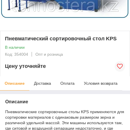
Пневматический сортировочный стол KPS
В наличии
Код: 354004
Опт и розница
Цену уточняйте
Описание
Доставка
Оплата
Условия возврата
Описание
Пневматические сортировочные столы KPS применяются для
сортировки материалов с одинаковым размером зерна и
различной удельной массой. Эти машины используются там,
где ситовой и воздушной сепарации недостаточно, и где