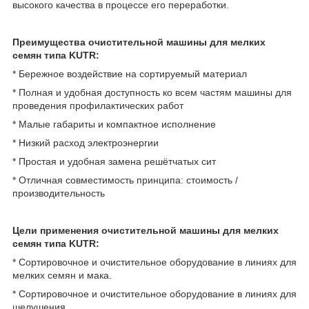
высокого качества в процессе его переработки.
Преимущества очистительной машины для мелких
семян типа KUTR:
* Бережное воздействие на сортируемый материал
* Полная и удобная доступность ко всем частям машины для
проведения профилактических работ
* Малые габариты и компактное исполнение
* Низкий расход электроэнергии
* Простая и удобная замена решётчатых сит
* Отличная совместимость принципа: стоимость /
производительность
Цели применения очистительной машины для мелких
семян типа KUTR:
* Сортировочное и очистительное оборудование в линиях для
мелких семян и мака.
* Сортировочное и очистительное оборудование в линиях для
шелушения