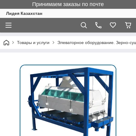
Принимаем заказы по почте
Лидея Казахстан
Товары и услуги
Элеваторное оборудование. Зерно-су