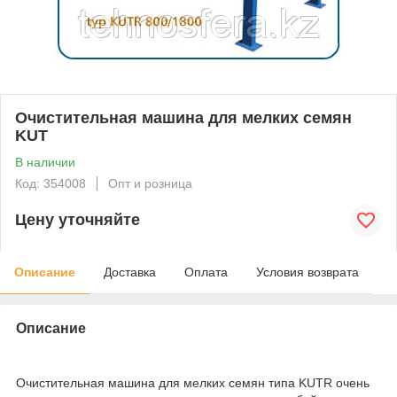
Очистительная машина для мелких семян
KUT
В наличии
Код: 354008
Опт и розница
Цену уточняйте
Описание
Доставка
Оплата
Условия возврата
Описание
Очистительная машина для мелких семян типа KUTR очень