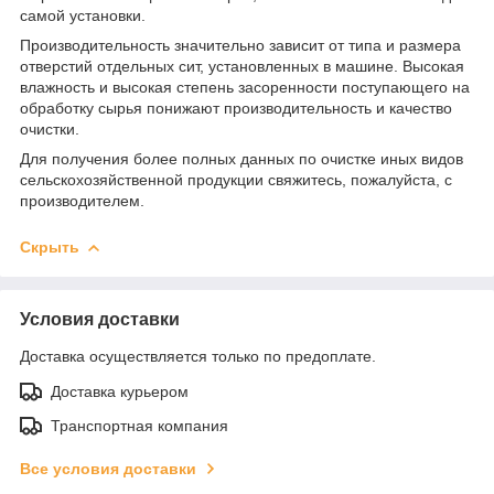
самой установки.
Производительность значительно зависит от типа и размера
отверстий отдельных сит, установленных в машине. Высокая
влажность и высокая степень засоренности поступающего на
обработку сырья понижают производительность и качество
очистки.
Для получения более полных данных по очистке иных видов
сельскохозяйственной продукции свяжитесь, пожалуйста, с
производителем.
Скрыть
Условия доставки
Доставка осуществляется только по предоплате.
Доставка курьером
Транспортная компания
Все условия доставки