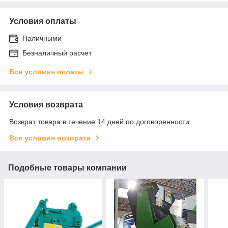
Условия оплаты
Наличными
Безналичный расчет
Все условия оплаты
Условия возврата
Возврат товара в течение 14 дней по договоренности
Все условия возврата
Подобные товары компании