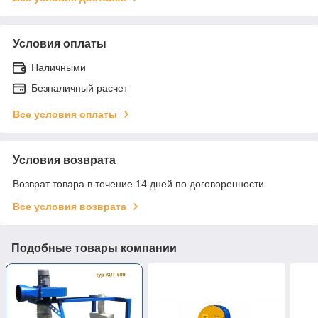
Условия оплаты
Наличными
Безналичный расчет
Все условия оплаты
Условия возврата
Возврат товара в течение 14 дней по договоренности
Все условия возврата
Подобные товары компании