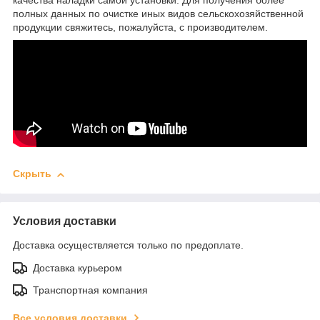
качества наладки самой установки. Для получения более
полных данных по очистке иных видов сельскохозяйственной
продукции свяжитесь, пожалуйста, с производителем.
Скрыть
Условия доставки
Доставка осуществляется только по предоплате.
Доставка курьером
Транспортная компания
Все условия доставки