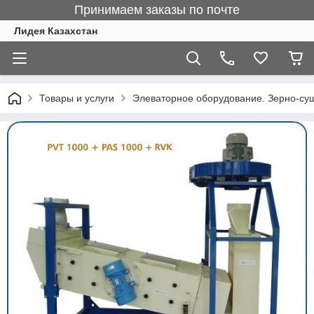
Принимаем заказы по почте
Лидея Казахстан
Товары и услуги
Элеваторное оборудование. Зерно-су