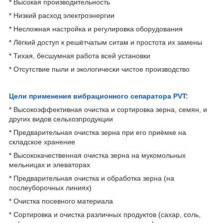
* Высокая производительность
* Низкий расход электроэнергии
* Несложная настройка и регулировка оборудования
* Лёгкий доступ к решётчатым ситам и простота их замены
* Тихая, бесшумная работа всей установки
* Отсутствие пыли и экологически чистое производство
Цели применения вибрационного сепаратора PVT:
* Высокоэффективная очистка и сортировка зерна, семян, и
других видов сельхозпродукции
* Предварительная очистка зерна при его приёмке на
складское хранение
* Высококачественная очистка зерна на мукомольных
мельницах и элеваторах
* Предварительная очистка и обработка зерна (на
послеуборочных линиях)
* Очистка посевного материала
* Сортировка и очистка различных продуктов (сахар, соль,