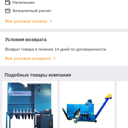
Наличными
Безналичный расчет
Все условия оплаты
Условия возврата
Возврат товара в течение 14 дней по договоренности
Все условия возврата
Подобные товары компании