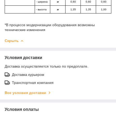
- ширина
м
0,60
0,60
0,60
- высота
м
1,35
1,35
1,00
*В процессе модернизации оборудования возможны
технические изменения
Скрыть
Условия доставки
Доставка осуществляется только по предоплате.
Доставка курьером
Транспортная компания
Все условия доставки
Условия оплаты