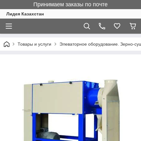
Принимаем заказы по почте
Лидея Казахстан
Товары и услуги
Элеваторное оборудование. Зерно-су