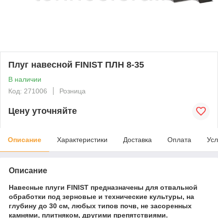
Плуг навесной FINIST ПЛН 8-35
В наличии
Код: 271006
Розница
Цену уточняйте
Описание
Характеристики
Доставка
Оплата
Усл
Описание
Навесные плуги FINIST предназначены для отвальной
обработки под зерновые и технические культуры, на
глубину до 30 см, любых типов почв, не засоренных
камнями, плитняком, другими препятствиями.