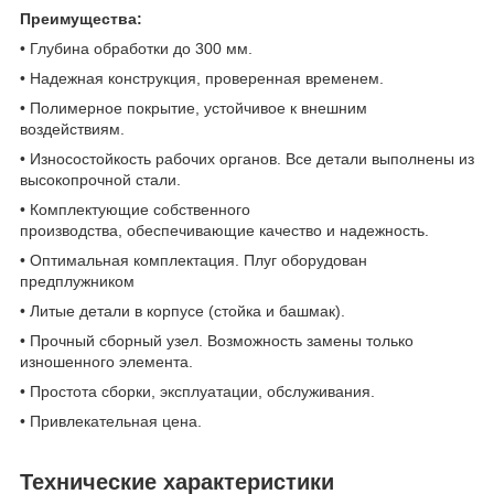
Преимущества:
• Глубина обработки до 300 мм.
• Надежная конструкция, проверенная временем.
• Полимерное покрытие, устойчивое к внешним
воздействиям.
• Износостойкость рабочих органов. Все детали выполнены из
высокопрочной стали.
• Комплектующие собственного
производства, обеспечивающие качество и надежность.
• Оптимальная комплектация. Плуг оборудован
предплужником
• Литые детали в корпусе (стойка и башмак).
• Прочный сборный узел. Возможность замены только
изношенного элемента.
• Простота сборки, эксплуатации, обслуживания.
• Привлекательная цена.
Технические характеристики