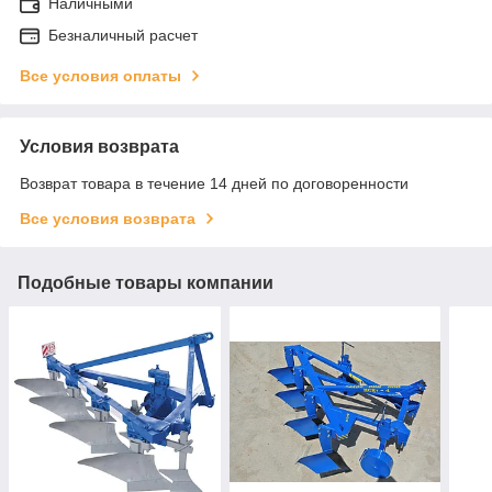
Наличными
Безналичный расчет
Все условия оплаты
Условия возврата
Возврат товара в течение 14 дней по договоренности
Все условия возврата
Подобные товары компании