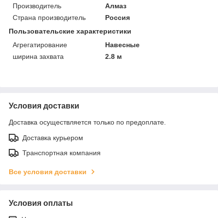
Производитель
Алмаз
Страна производитель
Россия
Пользовательские характеристики
Агрегатирование
Навесные
ширина захвата
2.8 м
Условия доставки
Доставка осуществляется только по предоплате.
Доставка курьером
Транспортная компания
Все условия доставки
Условия оплаты