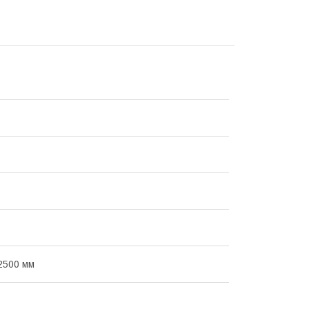
2500 мм