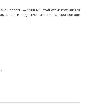
емой полосы — 2300 мм. Угол атаки изменяется
Опускание и поднятие выполняется при помощи
ич