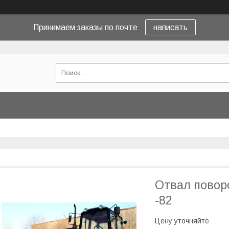
Принимаем заказы по почте
написать
Отвал повор
-82
Цену уточняйте