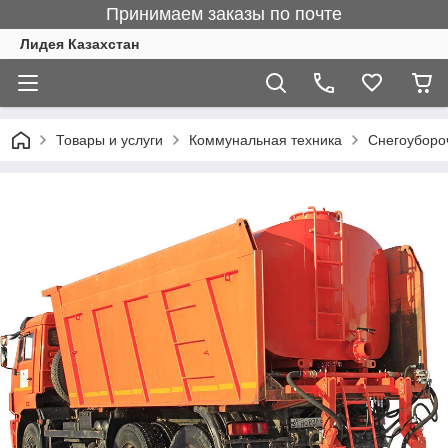
Принимаем заказы по почте
Лидея Казахстан
Товары и услуги
Коммунальная техника
Снегоуборо