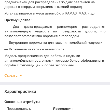
предназначен для распределения жидких реагентов на
дорогах с твердым покрытием в зимний период.
Устанавливается в кузов автомобиля КАМАЗ, МАЗ, и др.
Преимущества:
— Два диска-вращателя равномерно распределяют
антигололедную жидкость по поверхности дороги, что
позволяет эффективно бороться с гололедом.
— Внутренние перемычки для гашения колебаний жидкости.
— Включение из кабины автомобиля.
Модель предназначена для работы с жидкими
антигололёдными реагентами, которые более эффективны в
борьбе с гололедицей и более экологичны.
Скрыть
Характеристики
Основные атрибуты
Производитель
Ярославич