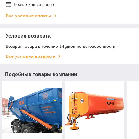
Безналичный расчет
Все условия оплаты
Условия возврата
Возврат товара в течение 14 дней по договоренности
Все условия возврата
Подобные товары компании