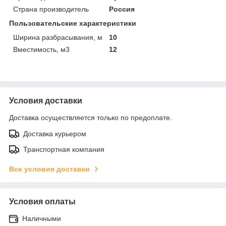
Страна производитель
Россия
Пользовательские характеристики
Ширина разбрасывания, м
10
Вместимость, м3
12
Условия доставки
Доставка осуществляется только по предоплате.
Доставка курьером
Транспортная компания
Все условия доставки
Условия оплаты
Наличными