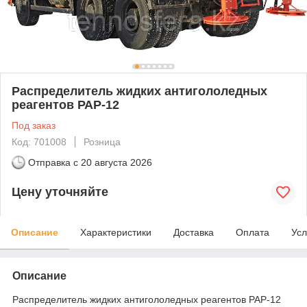
Распределитель жидких антигололедных
реагентов РАР-12
Под заказ
Код: 701008
Розница
Отправка с
20 августа 2026
Цену уточняйте
Описание
Характеристики
Доставка
Оплата
Усл
Описание
Распределитель жидких антигололедных реагентов РАР-12