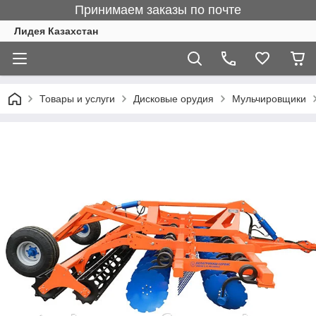
Принимаем заказы по почте
Лидея Казахстан
Товары и услуги
Дисковые орудия
Мульчировщики