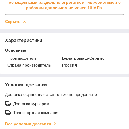
оснащенными раздельно-агрегатной гидросистемой с
рабочим давлением не менее 16 МПа.
Скрыть
Характеристики
Основные
Производитель
Белагромаш-Сервис
Страна производитель
Россия
Условия доставки
Доставка осуществляется только по предоплате.
Доставка курьером
Транспортная компания
Все условия доставки