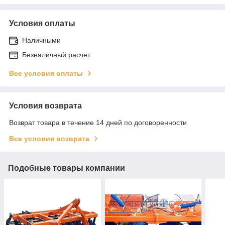
Условия оплаты
Наличными
Безналичный расчет
Все условия оплаты
Условия возврата
Возврат товара в течение 14 дней по договоренности
Все условия возврата
Подобные товары компании