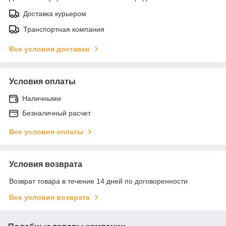
Доставка курьером
Транспортная компания
Все условия доставки
Условия оплаты
Наличными
Безналичный расчет
Все условия оплаты
Условия возврата
Возврат товара в течение 14 дней по договоренности
Все условия возврата