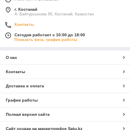
г. Костанай
А. Байтурсынова 95, Костанай, Казахстан
Контакты
Сегодня работает с 10:00 до 18:00
Показать весь график работы
О нас
Контакты
Доставка и оплата
График работы
Полная версия сайта
Сайт создан на маркетплейсе
Satu.kz