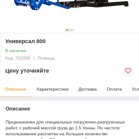
Универсал 800
В наличии
Код: 702008
Розница
Цену уточняйте
Описание
Характеристики
Доставка
Оплата
Усл
Описание
Предназначен для специальных погрузочно-разгрузочных
работ, с рабочей массой груза до 1,5 тонны. По частоте
использования рассчитан на большое количество