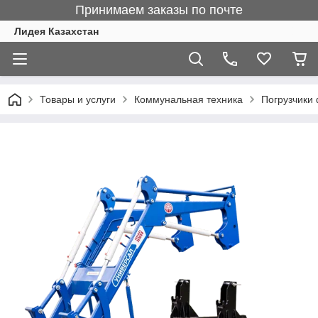
Принимаем заказы по почте
Лидея Казахстан
Товары и услуги
Коммунальная техника
Погрузчики