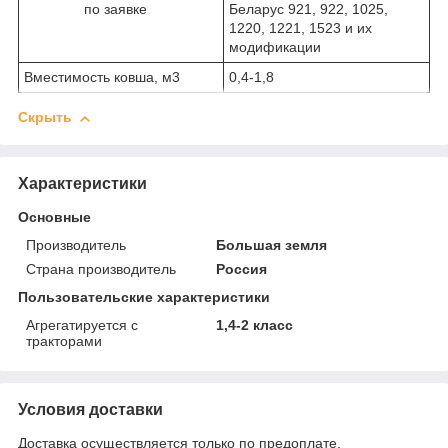
по заявке
Беларус 921, 922, 1025,
1220, 1221, 1523 и их
модификации
Вместимость ковша, м
3
0,4-1,8
Скрыть
Характеристики
Основные
Производитель
Большая земля
Страна производитель
Россия
Пользовательские характеристики
Агрегатируется с
1,4-2 класс
тракторами
Условия доставки
Доставка осуществляется только по предоплате.