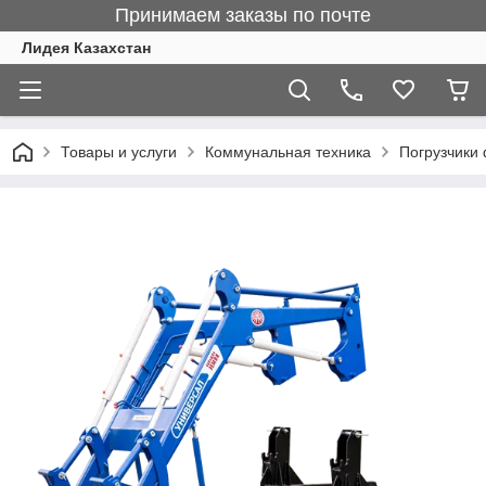
Принимаем заказы по почте
Лидея Казахстан
Товары и услуги
Коммунальная техника
Погрузчики