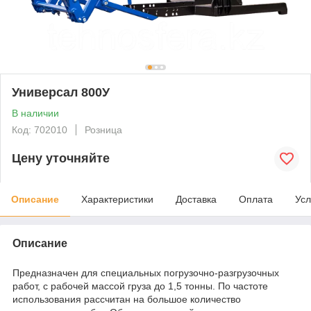
Универсал 800У
В наличии
Код: 702010
Розница
Цену уточняйте
Описание
Характеристики
Доставка
Оплата
Усл
Описание
Предназначен для специальных погрузочно-разгрузочных
работ, с рабочей массой груза до 1,5 тонны. По частоте
использования рассчитан на большое количество