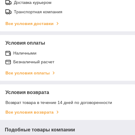
Доставка курьером
Транспортная компания
Все условия доставки
Условия оплаты
Наличными
Безналичный расчет
Все условия оплаты
Условия возврата
Возврат товара в течение 14 дней по договоренности
Все условия возврата
Подобные товары компании