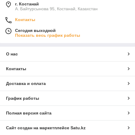
г. Костанай
А. Байтурсынова 95, Костанай, Казахстан
Контакты
Сегодня выходной
Показать весь график работы
О нас
Контакты
Доставка и оплата
График работы
Полная версия сайта
Сайт создан на маркетплейсе
Satu.kz