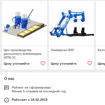
Цех производства
Универсал 800
Като
рассыпного комбикорма
(КПК-У)
Цену уточняйте
Цену уточняйте
Цен
О нас
Рейтинг не сформирован
Менее 5 отзывов за последний год
Работает с 16.02.2015