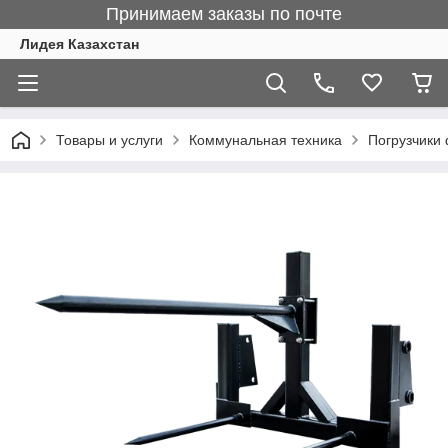
Принимаем заказы по почте
Лидея Казахстан
Товары и услуги
Коммунальная техника
Погрузчики