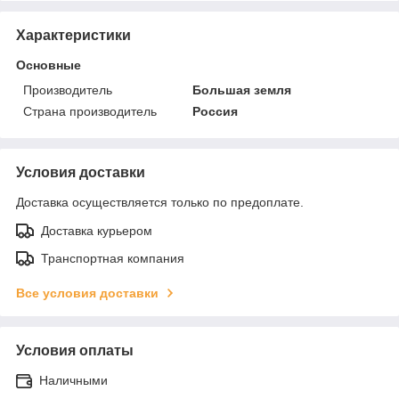
Характеристики
Основные
Производитель
Большая земля
Страна производитель
Россия
Условия доставки
Доставка осуществляется только по предоплате.
Доставка курьером
Транспортная компания
Все условия доставки
Условия оплаты
Наличными