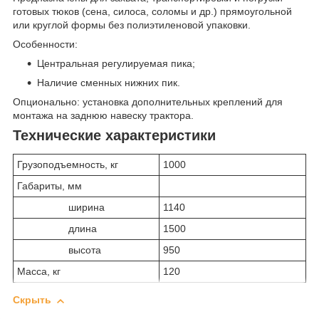
готовых тюков (сена, силоса, соломы и др.) прямоугольной
или круглой формы без полиэтиленовой упаковки.
Особенности:
Центральная регулируемая пика;
Наличие сменных нижних пик.
Опционально: установка дополнительных креплений для
монтажа на заднюю навеску трактора.
Технические характеристики
Грузоподъемность, кг
1000
Габариты, мм
ширина
1140
длина
1500
высота
950
Масса, кг
120
Скрыть