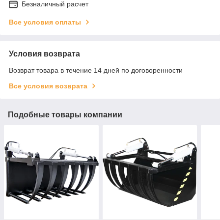
Безналичный расчет
Все условия оплаты
Условия возврата
Возврат товара в течение 14 дней по договоренности
Все условия возврата
Подобные товары компании