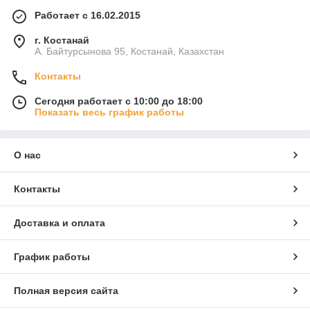
Работает с 16.02.2015
г. Костанай
А. Байтурсынова 95, Костанай, Казахстан
Контакты
Сегодня работает с 10:00 до 18:00
Показать весь график работы
О нас
Контакты
Доставка и оплата
График работы
Полная версия сайта