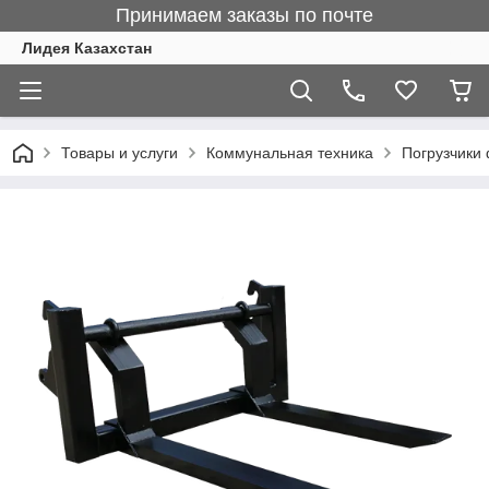
Принимаем заказы по почте
Лидея Казахстан
Товары и услуги
Коммунальная техника
Погрузчики