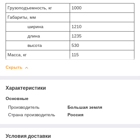
Грузоподъемность, кг
1000
Габариты, мм
ширина
1210
длина
1235
высота
530
Масса, кг
115
Скрыть
Характеристики
Основные
Производитель
Большая земля
Страна производитель
Россия
Условия доставки