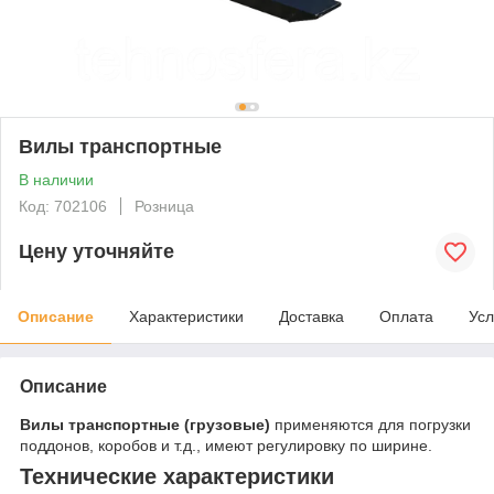
Вилы транспортные
В наличии
Код: 702106
Розница
Цену уточняйте
Описание
Характеристики
Доставка
Оплата
Усл
Описание
Вилы транспортные (грузовые)
применяются для погрузки
поддонов, коробов и т.д., имеют регулировку по ширине.
Технические характеристики