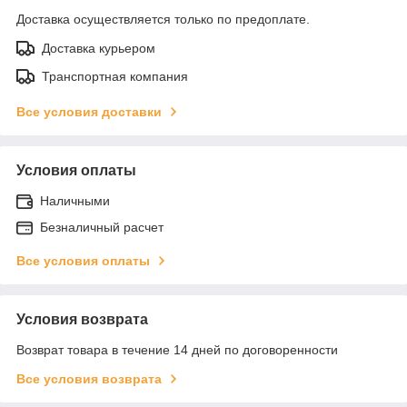
Доставка осуществляется только по предоплате.
Доставка курьером
Транспортная компания
Все условия доставки
Условия оплаты
Наличными
Безналичный расчет
Все условия оплаты
Условия возврата
Возврат товара в течение 14 дней по договоренности
Все условия возврата