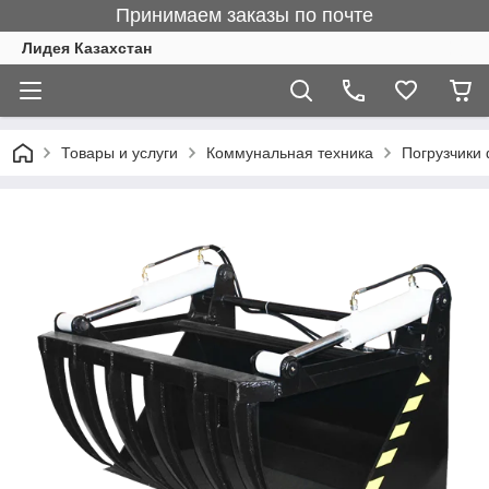
Принимаем заказы по почте
Лидея Казахстан
Товары и услуги
Коммунальная техника
Погрузчики