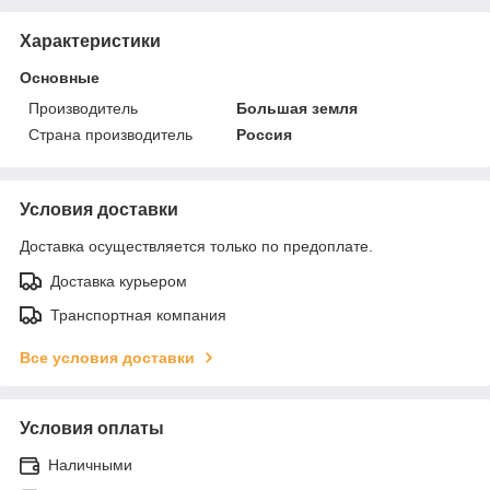
Характеристики
Основные
Производитель
Большая земля
Страна производитель
Россия
Условия доставки
Доставка осуществляется только по предоплате.
Доставка курьером
Транспортная компания
Все условия доставки
Условия оплаты
Наличными