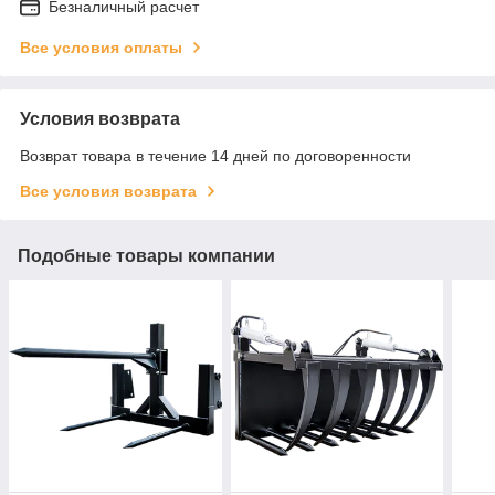
Безналичный расчет
Все условия оплаты
Условия возврата
Возврат товара в течение 14 дней по договоренности
Все условия возврата
Подобные товары компании