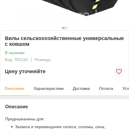
Вилы сельскохозяйственные универсальные
с ковшом
В наличии
Код: 702110
Розница
Цену уточняйте
Описание
Характеристики
Доставка
Оплата
Усл
Описание
Предназначены для:
Захвата и перемещения силоса, соломы, сена,