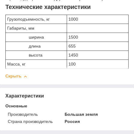
Технические характеристики
Грузоподъемность, кг
1000
Габариты, мм
ширина
1500
длина
655
высота
1450
Масса, кг
100
Скрыть
Характеристики
Основные
Производитель
Большая земля
Страна производитель
Россия