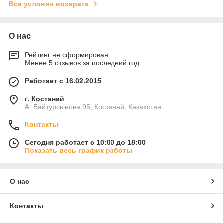
Все условия возврата
О нас
Рейтинг не сформирован
Менее 5 отзывов за последний год
Работает с 16.02.2015
г. Костанай
А. Байтурсынова 95, Костанай, Казахстан
Контакты
Сегодня работает с 10:00 до 18:00
Показать весь график работы
О нас
Контакты