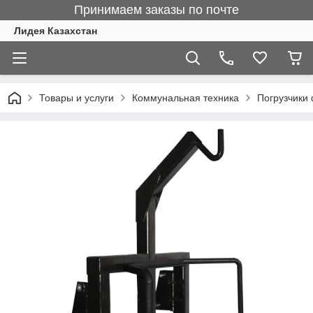
Принимаем заказы по почте
Лидея Казахстан
Товары и услуги
Коммунальная техника
Погрузчики