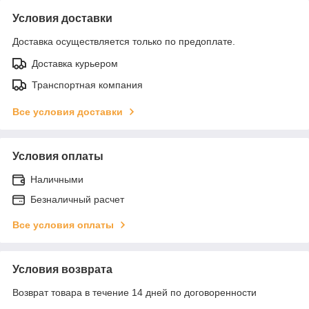
Условия доставки
Доставка осуществляется только по предоплате.
Доставка курьером
Транспортная компания
Все условия доставки
Условия оплаты
Наличными
Безналичный расчет
Все условия оплаты
Условия возврата
Возврат товара в течение 14 дней по договоренности