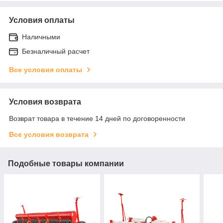
Условия оплаты
Наличными
Безналичный расчет
Все условия оплаты
Условия возврата
Возврат товара в течение 14 дней по договоренности
Все условия возврата
Подобные товары компании