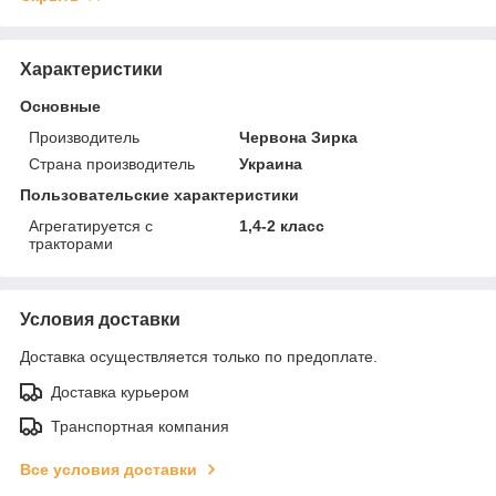
Характеристики
Основные
Производитель
Червона Зирка
Страна производитель
Украина
Пользовательские характеристики
Агрегатируется с
1,4-2 класс
тракторами
Условия доставки
Доставка осуществляется только по предоплате.
Доставка курьером
Транспортная компания
Все условия доставки