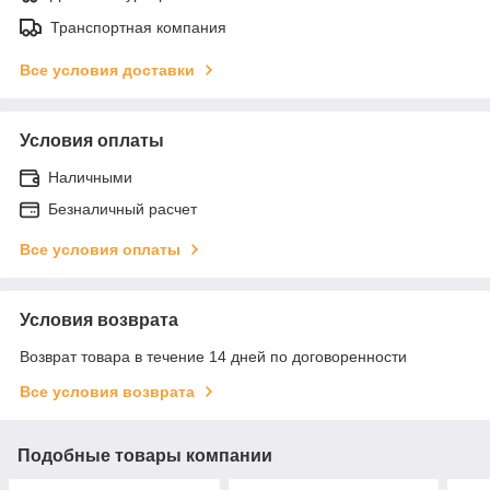
Транспортная компания
Все условия доставки
Условия оплаты
Наличными
Безналичный расчет
Все условия оплаты
Условия возврата
Возврат товара в течение 14 дней по договоренности
Все условия возврата
Подобные товары компании