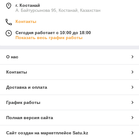
г. Костанай
А. Байтурсынова 95, Костанай, Казахстан
Контакты
Сегодня работает с 10:00 до 18:00
Показать весь график работы
О нас
Контакты
Доставка и оплата
График работы
Полная версия сайта
Сайт создан на маркетплейсе
Satu.kz