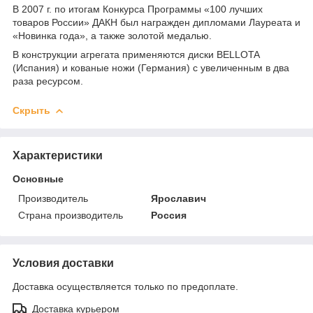
В 2007 г. по итогам Конкурса Программы «100 лучших
товаров России» ДАКН был награжден дипломами Лауреата и
«Новинка года», а также золотой медалью.
В конструкции агрегата применяются диски BELLOTA
(Испания) и кованые ножи (Германия) с увеличенным в два
раза ресурсом.
Скрыть
Характеристики
Основные
Производитель
Ярославич
Страна производитель
Россия
Условия доставки
Доставка осуществляется только по предоплате.
Доставка курьером