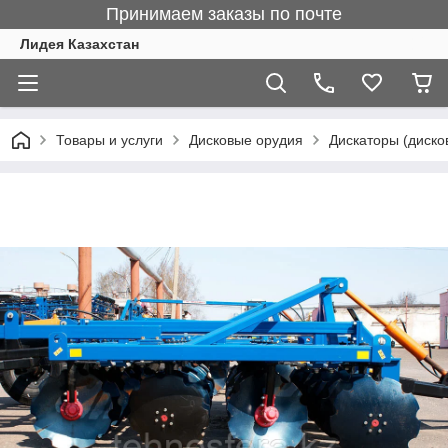
Принимаем заказы по почте
Лидея Казахстан
Товары и услуги
Дисковые орудия
Дискаторы (диско