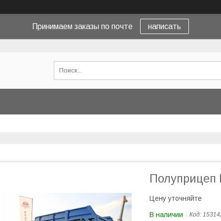
Принимаем заказы по почте
написать
Полуприцеп
Цену уточняйте
В наличии
Код:
15314