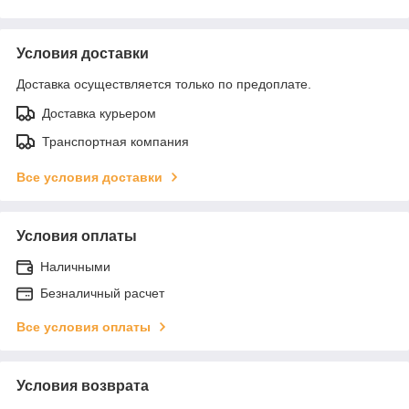
Условия доставки
Доставка осуществляется только по предоплате.
Доставка курьером
Транспортная компания
Все условия доставки
Условия оплаты
Наличными
Безналичный расчет
Все условия оплаты
Условия возврата