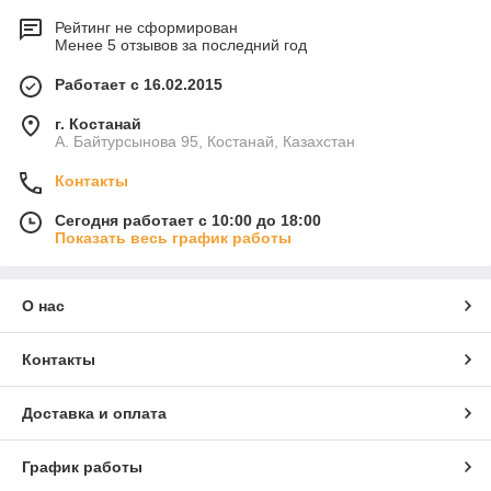
Рейтинг не сформирован
Менее 5 отзывов за последний год
Работает с 16.02.2015
г. Костанай
А. Байтурсынова 95, Костанай, Казахстан
Контакты
Сегодня работает с 10:00 до 18:00
Показать весь график работы
О нас
Контакты
Доставка и оплата
График работы