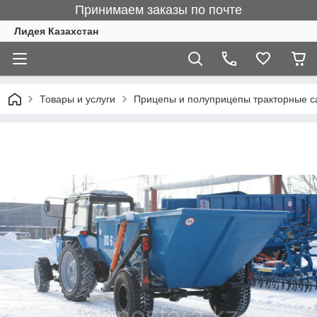
Принимаем заказы по почте
Лидея Казахстан
Товары и услуги
Прицепы и полуприцепы тракторные 