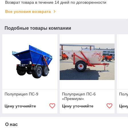
Возврат товара в течение 14 дней по договоренности
Все условия возврата
Подобные товары компании
Полуприцеп ПС-9
Полуприцеп ПС-6
Пол
«Премиум»
Цену уточняйте
Цену уточняйте
Цен
О нас