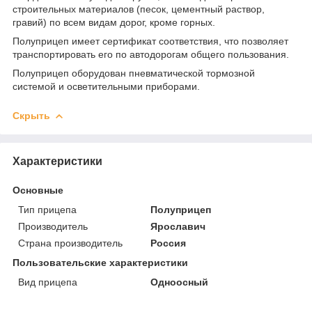
строительных материалов (песок, цементный раствор,
гравий) по всем видам дорог, кроме горных.
Полуприцеп имеет сертификат соответствия, что позволяет
транспортировать его по автодорогам общего пользования.
Полуприцеп оборудован пневматической тормозной
системой и осветительными приборами.
Скрыть
Характеристики
Основные
Тип прицепа
Полуприцеп
Производитель
Ярославич
Страна производитель
Россия
Пользовательские характеристики
Вид прицепа
Одноосный