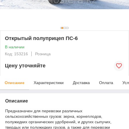
Открытый полуприцеп ПС-6
В наличии
Код: 153216
Розница
Цену уточняйте
Описание
Характеристики
Доставка
Оплата
Усл
Описание
Предназначен для перевозки различных
сельскохозяйственных грузов: зерна, корнеплодов,
полужидких органических удобрений, и других сыпучих,
твердых или полужидких грузов, а также для перевозки