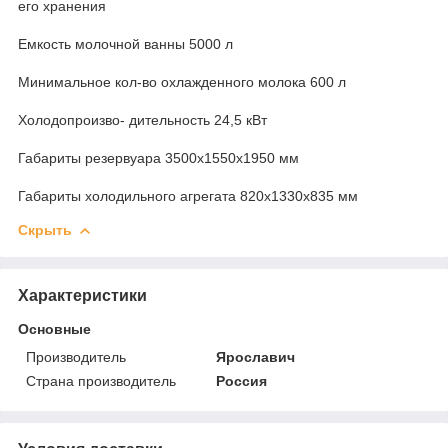
его хранения
Емкость молочной ванны 5000 л
Минимальное кол-во охлажденного молока 600 л
Холодопроизво- дительность 24,5 кВт
Габариты резервуара 3500x1550x1950 мм
Габариты холодильного агрегата 820x1330x835 мм
Скрыть
Характеристики
Основные
Производитель
Ярославич
Страна производитель
Россия