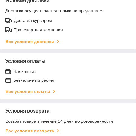
Условия доставки
Доставка осуществляется только по предоплате.
Доставка курьером
Транспортная компания
Все условия доставки
Условия оплаты
Наличными
Безналичный расчет
Все условия оплаты
Условия возврата
Возврат товара в течение 14 дней по договоренности
Все условия возврата