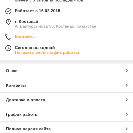
Менее 5 отзывов за последний год
Работает с 16.02.2015
г. Костанай
А. Байтурсынова 95, Костанай, Казахстан
Контакты
Сегодня выходной
Показать весь график работы
О нас
Контакты
Доставка и оплата
График работы
Полная версия сайта