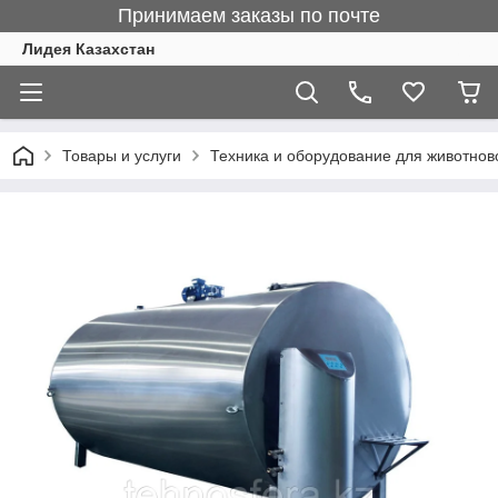
Принимаем заказы по почте
Лидея Казахстан
Товары и услуги
Техника и оборудование для животнов