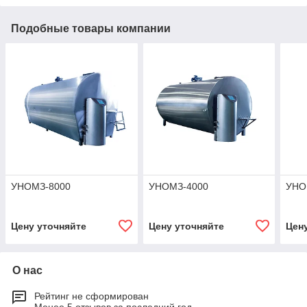
Подобные товары компании
УНОМЗ-8000
УНОМЗ-4000
УНО
Цену уточняйте
Цену уточняйте
Цен
О нас
Рейтинг не сформирован