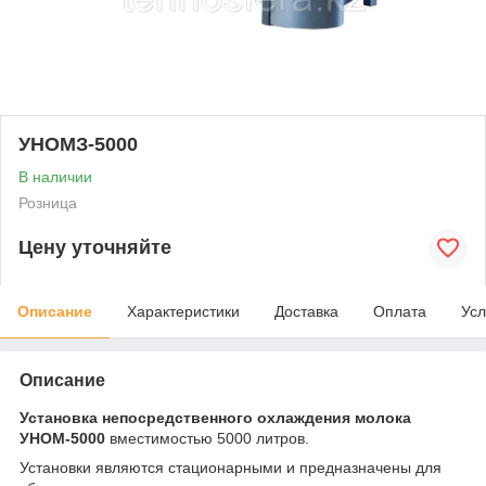
УНОМЗ-5000
В наличии
Розница
Цену уточняйте
Описание
Характеристики
Доставка
Оплата
Усл
Описание
Установка непосредственного охлаждения молока
УНОМ-5000
вместимостью 5000 литров.
Установки являются стационарными и предназначены для