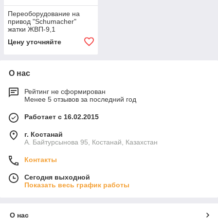
Переоборудование на
привод "Schumacher"
жатки ЖВП-9,1
Цену уточняйте
О нас
Рейтинг не сформирован
Менее 5 отзывов за последний год
Работает с 16.02.2015
г. Костанай
А. Байтурсынова 95, Костанай, Казахстан
Контакты
Сегодня выходной
Показать весь график работы
О нас