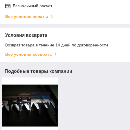
Безналичный расчет
Все условия оплаты
Условия возврата
Возврат товара в течение 14 дней по договоренности
Все условия возврата
Подобные товары компании