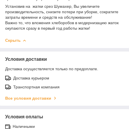
Установив на жатки срез Шумахер, Вы увеличите
производительность, снизите потери при уборке, сократите
затраты времени и средств на обслуживание!
Важно то, что вложения хлеборобов в модернизацию жаток
окупаются сразу в первый год работы жатки!
Скрыть
Условия доставки
Доставка осуществляется только по предоплате.
Доставка курьером
Транспортная компания
Все условия доставки
Условия оплаты
Наличными