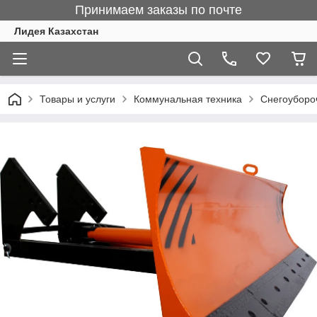
Принимаем заказы по почте
Лидея Казахстан
Товары и услуги
Коммунальная техника
Снегоуборо