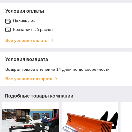
Условия оплаты
Наличными
Безналичный расчет
Все условия оплаты
Условия возврата
Возврат товара в течение 14 дней по договоренности
Все условия возврата
Подобные товары компании