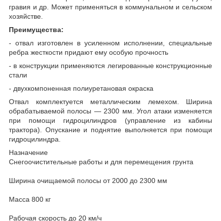
гравия и др. Может применяться в коммунальном и сельском
хозяйстве.
Преимущества:
- отвал изготовлен в усиленном исполнении, специальные
ребра жесткости придают ему особую прочность
- в конструкции применяются легированные конструкционные
стали
- двухкомпоненная полиуретановая окраска
Отвал комплектуется металлическим лемехом. Ширина
обрабатываемой полосы — 2300 мм. Угол атаки изменяется
при помощи гидроцилиндров (управление из кабины
трактора). Опускание и поднятие выполняется при помощи
гидроцилиндра.
Назначение
Снегоочистительные работы и для перемещения грунта
Ширина очищаемой полосы от 2000 до 2300 мм
Масса 800 кг
Рабочая скорость до 20 км/ч