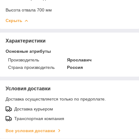
Высота отвала 700 мм
Скрыть
Характеристики
Основные атрибуты
Производитель
Ярославич
Страна производитель
Россия
Условия доставки
Доставка осуществляется только по предоплате.
Доставка курьером
Транспортная компания
Все условия доставки