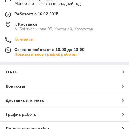
Менее 5 отзывов за последний год
Работает с 16.02.2015
г. Костанай
А. Байтурсынова 95, Костанай, Казахстан
Контакты
Сегодня работает с 10:00 до 18:00
Показать весь график работы
О нас
Контакты
Доставка и оплата
График работы
Полная версия сайта