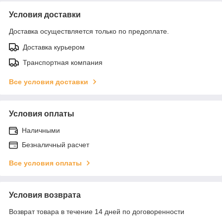
Условия доставки
Доставка осуществляется только по предоплате.
Доставка курьером
Транспортная компания
Все условия доставки
Условия оплаты
Наличными
Безналичный расчет
Все условия оплаты
Условия возврата
Возврат товара в течение 14 дней по договоренности