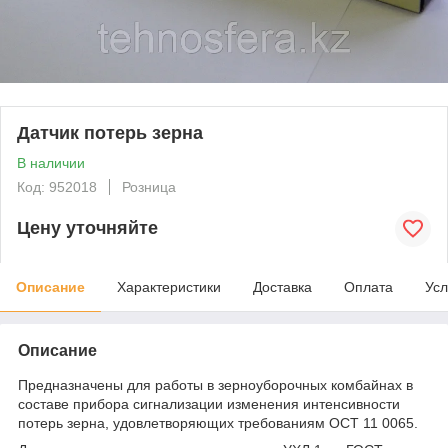
Датчик потерь зерна
В наличии
Код: 952018
Розница
Цену уточняйте
Описание
Характеристики
Доставка
Оплата
Усл
Описание
Предназначены для работы в зерноуборочных комбайнах в
составе прибора сигнализации изменения интенсивности
потерь зерна, удовлетворяющих требованиям ОСТ 11 0065.