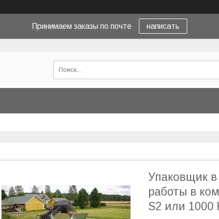
Принимаем заказы по почте
написать
Упаковщик в 
работы в ком
S2 или 1000