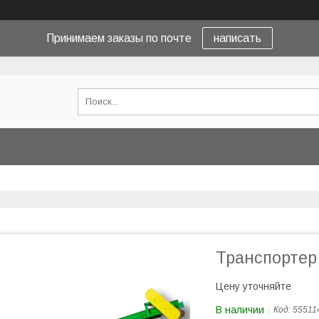
Принимаем заказы по почте
написать
Транспортер
Цену уточняйте
В наличии
Код:
55511