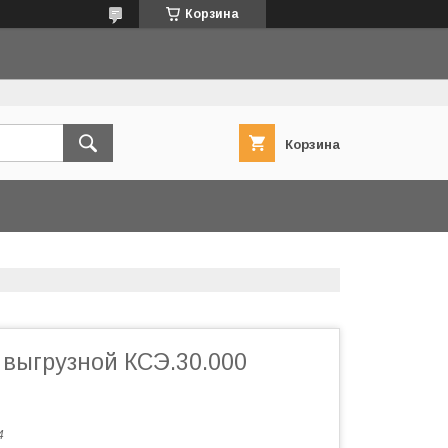
Корзина
Корзина
 выгрузной КСЭ.30.000
4