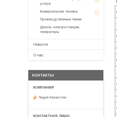
услуги
Коммунальная техника
Производственные линии
Дизель-электростанции,
генераторы
Новости
О нас
КОНТАКТЫ
Лидея Казахстан