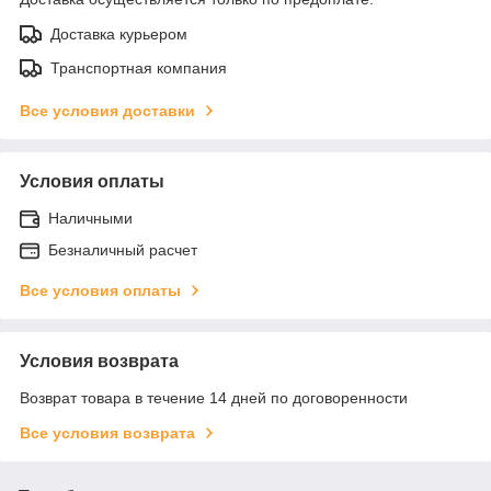
Доставка курьером
Транспортная компания
Все условия доставки
Условия оплаты
Наличными
Безналичный расчет
Все условия оплаты
Условия возврата
Возврат товара в течение 14 дней по договоренности
Все условия возврата