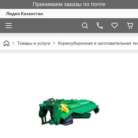
Принимаем заказы по почте
Лидея Казахстан
Товары и услуги
Кормоуборочная и заготовительная те