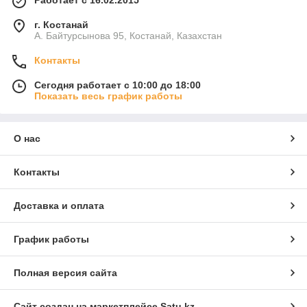
Работает с 16.02.2015
г. Костанай
А. Байтурсынова 95, Костанай, Казахстан
Контакты
Сегодня работает с 10:00 до 18:00
Показать весь график работы
О нас
Контакты
Доставка и оплата
График работы
Полная версия сайта
Сайт создан на маркетплейсе
Satu.kz