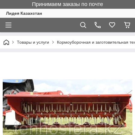
Принимаем заказы по почте
Лидея Казахстан
Товары и услуги
Кормоуборочная и заготовительная те