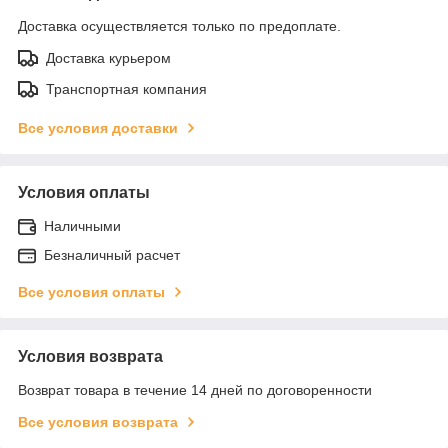
Доставка осуществляется только по предоплате.
Доставка курьером
Транспортная компания
Все условия доставки
Условия оплаты
Наличными
Безналичный расчет
Все условия оплаты
Условия возврата
Возврат товара в течение 14 дней по договоренности
Все условия возврата