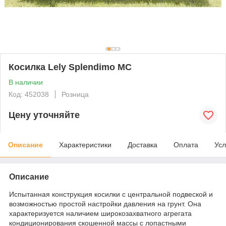
Косилка Lely Splendimo MC
В наличии
Код: 452038
Розница
Цену уточняйте
Описание
Характеристики
Доставка
Оплата
Усл
Описание
Испытанная конструкция косилки с центральной подвеской и
возможностью простой настройки давления на грунт. Она
характеризуется наличием широкозахватного агрегата
кондиционирования скошенной массы с лопастными