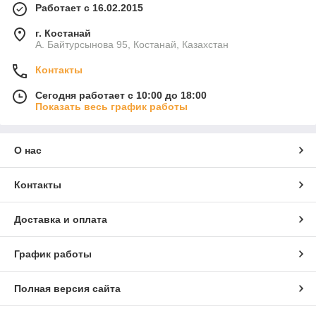
Работает с 16.02.2015
г. Костанай
А. Байтурсынова 95, Костанай, Казахстан
Контакты
Сегодня работает с 10:00 до 18:00
Показать весь график работы
О нас
Контакты
Доставка и оплата
График работы
Полная версия сайта