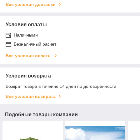
Все условия доставки
Условия оплаты
Наличными
Безналичный расчет
Все условия оплаты
Условия возврата
Возврат товара в течение 14 дней по договоренности
Все условия возврата
Подобные товары компании