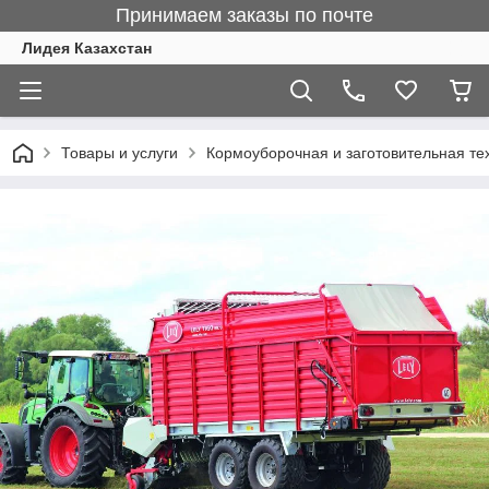
Принимаем заказы по почте
Лидея Казахстан
Товары и услуги
Кормоуборочная и заготовительная те