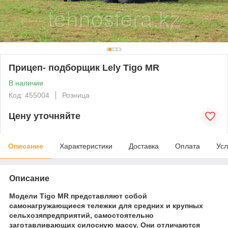
Прицеп- подборщик Lely Tigo MR
В наличии
Код: 455004
Розница
Цену уточняйте
Описание
Характеристики
Доставка
Оплата
Усл
Описание
Модели Tigo MR представляют собой
самонагружающиеся тележки для средних и крупных
сельхозяпредприятий, самостоятельно
заготавливающих силосную массу. Они отличаются