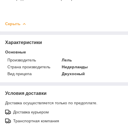
Скрыть
Характеристики
Основные
Производитель
Лель
Страна производитель
Нидерланды
Вид прицепа
Двухосный
Условия доставки
Доставка осуществляется только по предоплате.
Доставка курьером
Транспортная компания