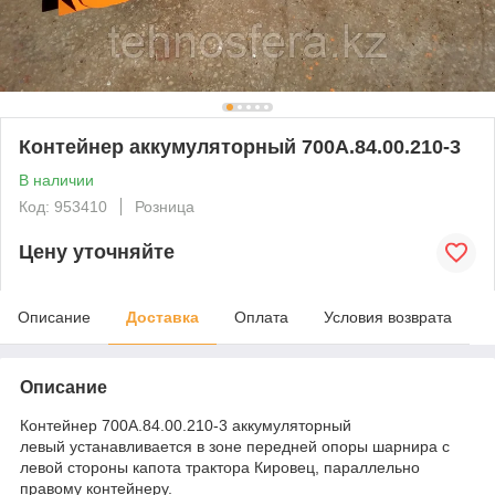
Контейнер аккумуляторный 700А.84.00.210-3
В наличии
Код: 953410
Розница
Цену уточняйте
Описание
Доставка
Оплата
Условия возврата
Описание
Контейнер 700А.84.00.210-3 аккумуляторный
левый устанавливается в зоне передней опоры шарнира с
левой стороны капота трактора Кировец, параллельно
правому контейнеру.