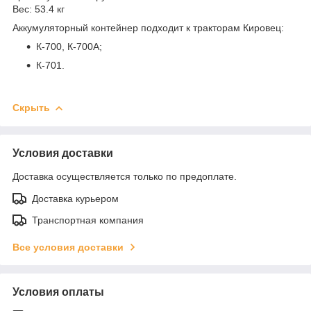
Вес: 53.4 кг
Аккумуляторный контейнер подходит к тракторам Кировец:
К-700, К-700А;
К-701.
Скрыть
Условия доставки
Доставка осуществляется только по предоплате.
Доставка курьером
Транспортная компания
Все условия доставки
Условия оплаты