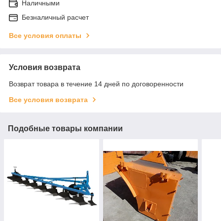
Наличными
Безналичный расчет
Все условия оплаты
Условия возврата
Возврат товара в течение 14 дней по договоренности
Все условия возврата
Подобные товары компании