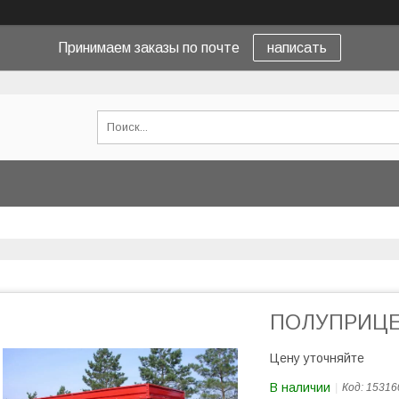
Принимаем заказы по почте
написать
ПОЛУПРИЦЕП
Цену уточняйте
В наличии
Код:
15316