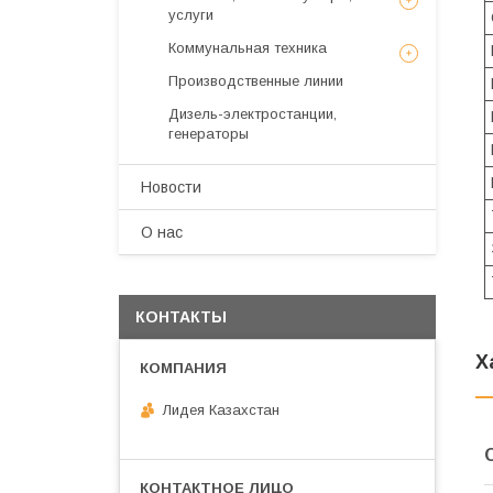
услуги
Коммунальная техника
Производственные линии
Дизель-электростанции,
генераторы
Новости
О нас
КОНТАКТЫ
Х
Лидея Казахстан