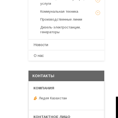
услуги
Коммунальная техника
Производственные линии
Дизель-электростанции,
генераторы
Новости
О нас
КОНТАКТЫ
Лидея Казахстан