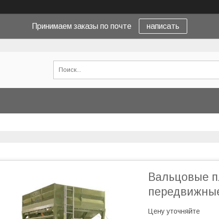
Принимаем заказы по почте
написать
Вальцовые п
передвижные
Цену уточняйте