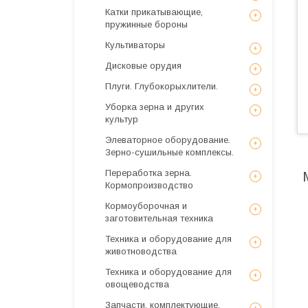
Катки прикатывающие,
пружинные бороны
Культиваторы
Дисковые орудия
Плуги. Глубокорыхлители.
Уборка зерна и других
культур
Элеваторное оборудование.
Зерно-сушильные комплексы.
Переработка зерна.
Кормопроизводство
Кормоуборочная и
заготовительная техника
Техника и оборудование для
животноводства
Техника и оборудование для
овощеводства
Запчасти, комплектующие,