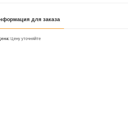
нформация для заказа
Цена:
Цену уточняйте