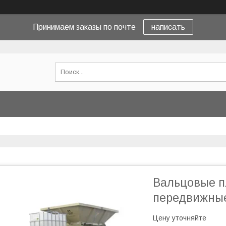
Принимаем заказы по почте
написать
Вальцовые п
передвижные
Цену уточняйте