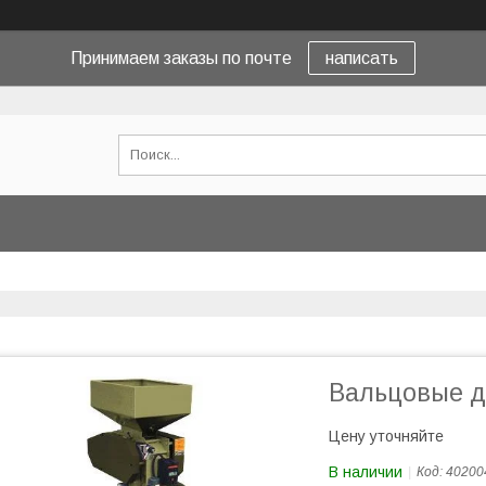
Принимаем заказы по почте
написать
Вальцовые д
Цену уточняйте
В наличии
Код:
40200