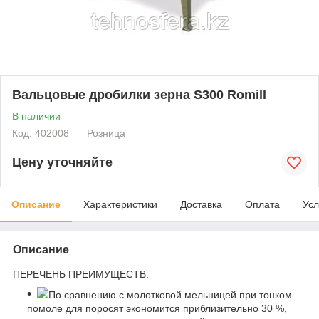
Вальцовые дробилки зерна S300 Romill
В наличии
Код: 402008
Розница
Цену уточняйте
Описание
Характеристики
Доставка
Оплата
Усл
Описание
ПЕРЕЧЕНЬ ПРЕИМУЩЕСТВ:
По сравнению с молотковой мельницей при тонком
помоле для поросят экономится приблизительно 30 %,