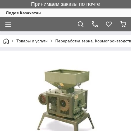
Принимаем заказы по почте
Лидея Казахстан
Товары и услуги
Переработка зерна. Кормопроизводст