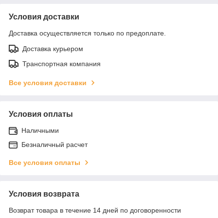
Условия доставки
Доставка осуществляется только по предоплате.
Доставка курьером
Транспортная компания
Все условия доставки
Условия оплаты
Наличными
Безналичный расчет
Все условия оплаты
Условия возврата
Возврат товара в течение 14 дней по договоренности