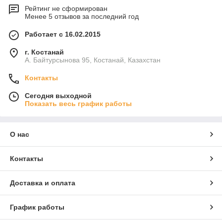
Рейтинг не сформирован
Менее 5 отзывов за последний год
Работает с 16.02.2015
г. Костанай
А. Байтурсынова 95, Костанай, Казахстан
Контакты
Сегодня выходной
Показать весь график работы
О нас
Контакты
Доставка и оплата
График работы