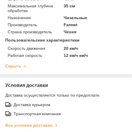
Максимальная глубина
35 см
обработки
Назначение
Чизельные
Производитель
Farmet
Страна производитель
Чехия
Пользовательские характеристики
Скорость движения
20 км/ч
Рабочая скорость
12 км/ч км/ч
Скрыть
Условия доставки
Доставка осуществляется только по предоплате.
Доставка курьером
Транспортная компания
Все условия доставки