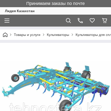
Принимаем заказы по почте
Лидея Казахстан
Товары и услуги
Культиваторы
Культиваторы для сп