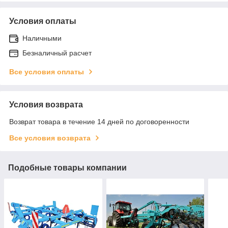
Условия оплаты
Наличными
Безналичный расчет
Все условия оплаты
Условия возврата
Возврат товара в течение 14 дней по договоренности
Все условия возврата
Подобные товары компании