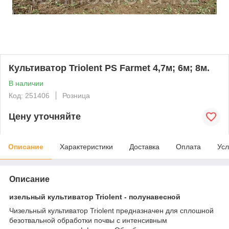
Культиватор Triolent PS Farmet 4,7м; 6м; 8м.
В наличии
Код: 251406
Розница
Цену уточняйте
Описание
Характеристики
Доставка
Оплата
Усл
Описание
изельный культиватор Triolent - полунавесной
Чизельный культиватор Triolent предназначен для сплошной
безотвальной обработки почвы с интенсивным