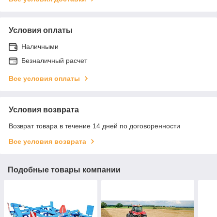
Условия оплаты
Наличными
Безналичный расчет
Все условия оплаты
Условия возврата
Возврат товара в течение 14 дней по договоренности
Все условия возврата
Подобные товары компании