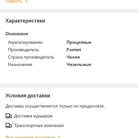
Скрыть
Характеристики
Основные
Агрегатирование
Прицепные
Производитель
Farmet
Страна производитель
Чехия
Назначение
Чизельные
Условия доставки
Доставка осуществляется только по предоплате.
Доставка курьером
Транспортная компания
Все условия доставки