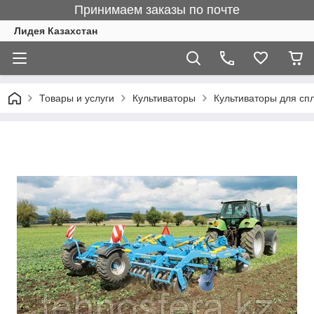
Принимаем заказы по почте
Лидея Казахстан
Товары и услуги
Культиваторы
Культиваторы для сп