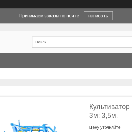
Принимаем заказы по почте
написать
Культиватор 
3м; 3,5м.
Цену уточняйте