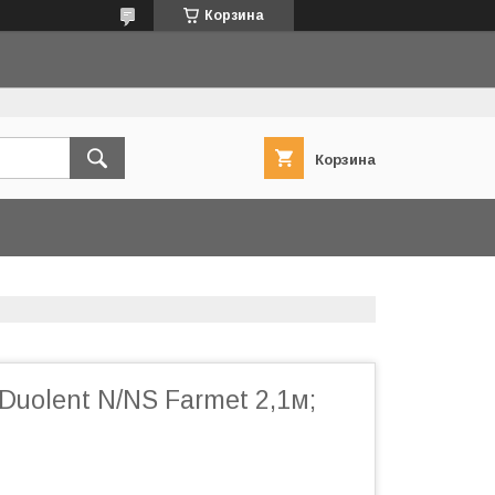
Корзина
Корзина
Duolent N/NS Farmet 2,1м;