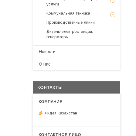
услуги
Коммунальная техника
Производственные линии
Дизель-электростанции,
генераторы
Новости
О нас
КОНТАКТЫ
Лидея Казахстан