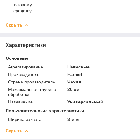
тяговому
средству
Скрыть
Характеристики
Основные
Агрегатирование
Навесные
Производитель
Farmet
Страна производитель
Чехия
Максимальная глубина
20 см
обработки
Назначение
Универсальный
Пользовательские характеристики
Ширина захвата
3 м м
Скрыть