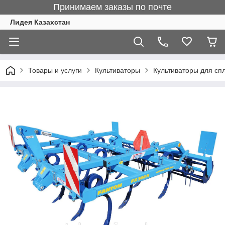
Принимаем заказы по почте
Лидея Казахстан
Товары и услуги
Культиваторы
Культиваторы для сп