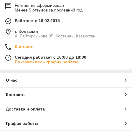
Рейтинг не сформирован
Менее 5 отзывов за последний год
Работает с 16.02.2015
г. Костанай
А. Байтурсынова 95, Костанай, Казахстан
Контакты
Сегодня работает с 10:00 до 18:00
Показать весь график работы
О нас
Контакты
Доставка и оплата
График работы