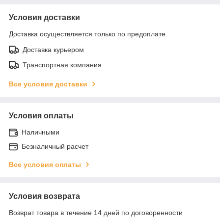
Условия доставки
Доставка осуществляется только по предоплате.
Доставка курьером
Транспортная компания
Все условия доставки
Условия оплаты
Наличными
Безналичный расчет
Все условия оплаты
Условия возврата
Возврат товара в течение 14 дней по договоренности