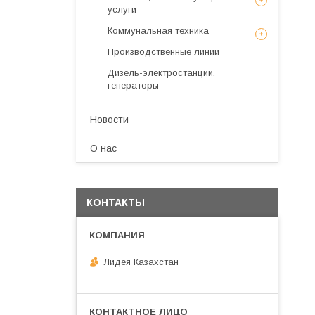
услуги
Коммунальная техника
Производственные линии
Дизель-электростанции,
генераторы
Новости
О нас
КОНТАКТЫ
Лидея Казахстан