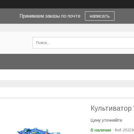
Принимаем заказы по почте
написать
Культиватор 
Цену уточняйте
В наличии
Код:
25113