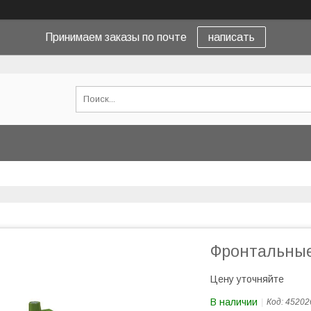
Принимаем заказы по почте
написать
Фронтальные
Цену уточняйте
В наличии
Код:
45202