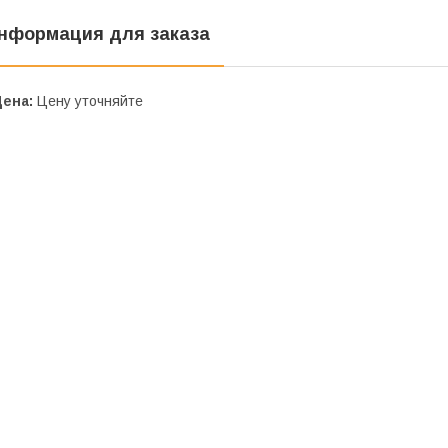
нформация для заказа
Цена:
Цену уточняйте