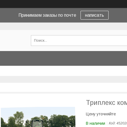
Принимаем заказы по почте
написать
Триплекс ко
Цену уточняйте
В наличии
Код:
45202