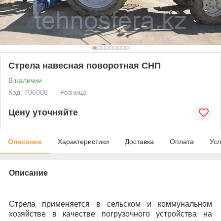
Стрела навесная поворотная СНП
В наличии
Код: 706008
Розница
Цену уточняйте
Описание
Характеристики
Доставка
Оплата
Усл
Описание
Стрела применяется в сельском и коммунальном
хозяйстве в качестве погрузочного устройства на