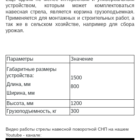
устройством, которым может комплектоваться
навесная стрела, является корзина грузоподъемная.
Применяется для монтажных и строительных работ, а
так же в сельском хозяйстве, например для сбора
урожая.
Параметры
Значение
Габаритные размеры
устройства:
1500
Длина, мм
800
Ширина, мм
Высота, мм
1200
Грузоподъемность, кг
300
Видео работы стрелы навесной поворотной СНП на нашем
Youtube - канале: