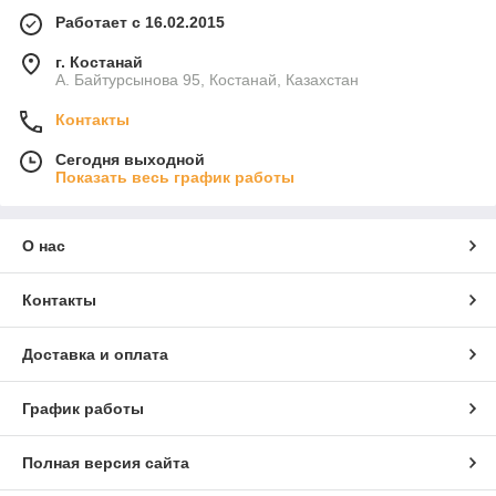
Работает с 16.02.2015
г. Костанай
А. Байтурсынова 95, Костанай, Казахстан
Контакты
Сегодня выходной
Показать весь график работы
О нас
Контакты
Доставка и оплата
График работы
Полная версия сайта