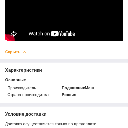
Скрыть
Характеристики
Основные
Производитель
ПодшипникМаш
Страна производитель
Россия
Условия доставки
Доставка осуществляется только по предоплате.