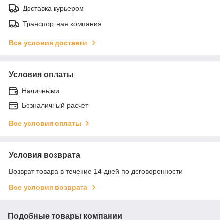
Доставка курьером
Транспортная компания
Все условия доставки
Условия оплаты
Наличными
Безналичный расчет
Все условия оплаты
Условия возврата
Возврат товара в течение 14 дней по договоренности
Все условия возврата
Подобные товары компании