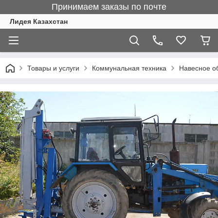
Принимаем заказы по почте
Лидея Казахстан
Товары и услуги
Коммунальная техника
Навесное о