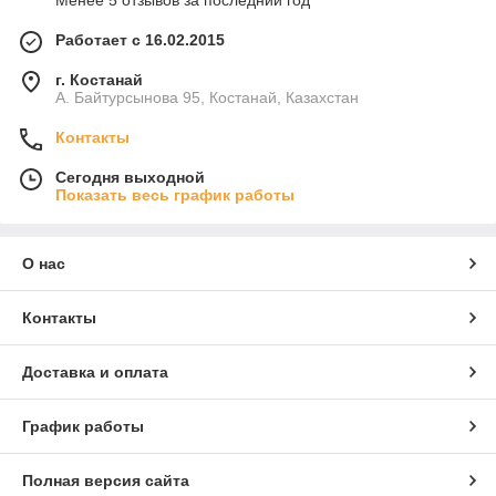
Менее 5 отзывов за последний год
Работает с 16.02.2015
г. Костанай
А. Байтурсынова 95, Костанай, Казахстан
Контакты
Сегодня выходной
Показать весь график работы
О нас
Контакты
Доставка и оплата
График работы
Полная версия сайта