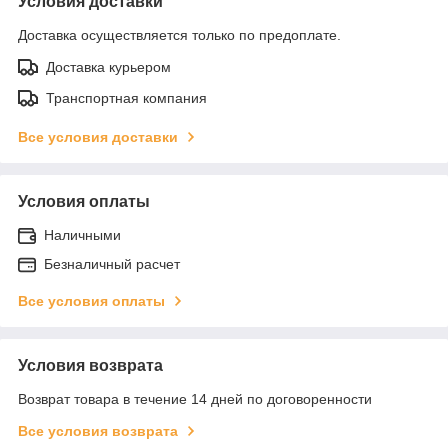
Условия доставки
Доставка осуществляется только по предоплате.
Доставка курьером
Транспортная компания
Все условия доставки
Условия оплаты
Наличными
Безналичный расчет
Все условия оплаты
Условия возврата
Возврат товара в течение 14 дней по договоренности
Все условия возврата