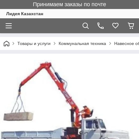
Принимаем заказы по почте
Лидея Казахстан
Товары и услуги
Коммунальная техника
Навесное о