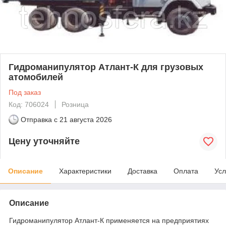
Гидроманипулятор Атлант-К для грузовых
атомобилей
Под заказ
Код: 706024
Розница
Отправка с
21 августа 2026
Цену уточняйте
Описание
Характеристики
Доставка
Оплата
Усл
Описание
Гидроманипулятор Атлант-К применяется на предприятиях