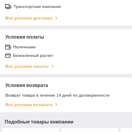
Транспортная компания
Все условия доставки
Условия оплаты
Наличными
Безналичный расчет
Все условия оплаты
Условия возврата
Возврат товара в течение 14 дней по договоренности
Все условия возврата
Подобные товары компании