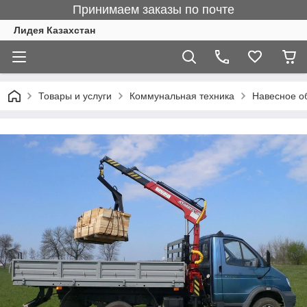
Принимаем заказы по почте
Лидея Казахстан
Товары и услуги
Коммунальная техника
Навесное о