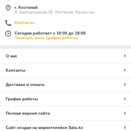
г. Костанай
А. Байтурсынова 95, Костанай, Казахстан
Контакты
Сегодня работает с 10:00 до 18:00
Показать весь график работы
О нас
Контакты
Доставка и оплата
График работы
Полная версия сайта
Сайт создан на маркетплейсе
Satu.kz