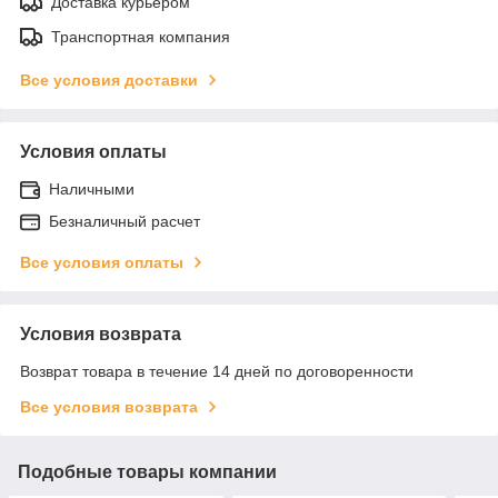
Доставка курьером
Транспортная компания
Все условия доставки
Условия оплаты
Наличными
Безналичный расчет
Все условия оплаты
Условия возврата
Возврат товара в течение 14 дней по договоренности
Все условия возврата
Подобные товары компании