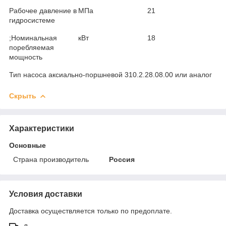
Рабочее давление в
МПа
21
гидросистеме
;Номинальная
кВт
18
поребляемая
мощность
Тип насоса аксиально-поршневой 310.2.28.08.00 или аналог
Скрыть
Характеристики
Основные
Страна производитель
Россия
Условия доставки
Доставка осуществляется только по предоплате.