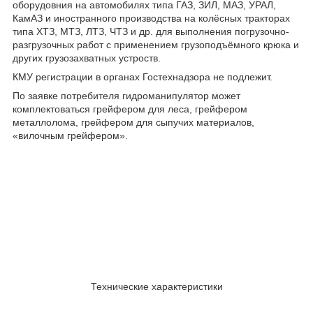
оборудовния на автомобилях типа ГАЗ, ЗИЛ, МАЗ, УРАЛ,
КамАЗ и иностранного производства на колёсных тракторах
типа ХТЗ, МТЗ, ЛТЗ, ЧТЗ и др. для выполнения погрузочно-
разгрузочных работ с применением грузоподъёмного крюка и
других грузозахватных устроств.
КМУ регистрации в органах Гостехнадзора не подлежит.
По заявке потребителя гидроманипулятор может
комплектоваться грейфером для леса, грейфером
металлолома, грейфером для сыпучих материалов,
«вилочным грейфером».
Технические характеристики