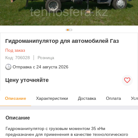
Гидроманипулятор для автомобилей Газ
Под заказ
Код: 706028
Розница
Отправка с
24 августа 2026
Цену уточняйте
Описание
Характеристики
Доставка
Оплата
Усл
Описание
Гидроманипулятор с грузовым моментом 35 кНм
предназначен для применения в качестве технологического