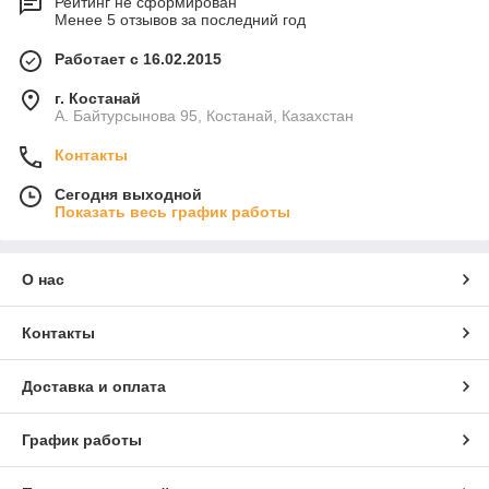
Рейтинг не сформирован
Менее 5 отзывов за последний год
Работает с 16.02.2015
г. Костанай
А. Байтурсынова 95, Костанай, Казахстан
Контакты
Сегодня выходной
Показать весь график работы
О нас
Контакты
Доставка и оплата
График работы