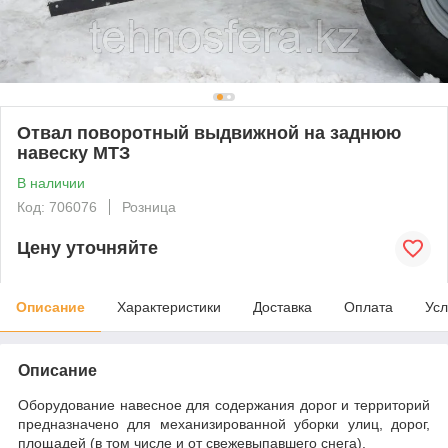
Отвал поворотный выдвижной на заднюю
навеску МТЗ
В наличии
Код: 706076
Розница
Цену уточняйте
Описание
Характеристики
Доставка
Оплата
Усл
Описание
Оборудование навесное для содержания дорог и территорий
предназначено для механизированной уборки улиц, дорог,
площадей (в том числе и от свежевыпавшего снега).