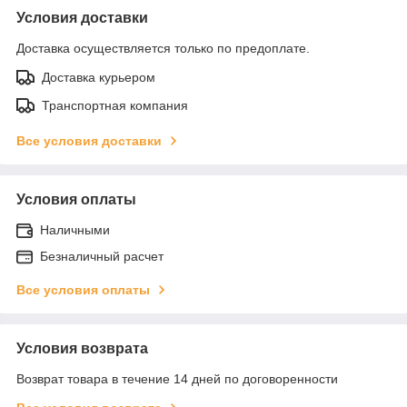
Условия доставки
Доставка осуществляется только по предоплате.
Доставка курьером
Транспортная компания
Все условия доставки
Условия оплаты
Наличными
Безналичный расчет
Все условия оплаты
Условия возврата
Возврат товара в течение 14 дней по договоренности