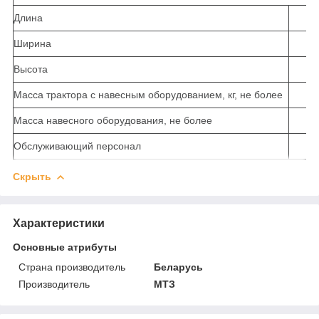
Длина
Ширина
Высота
Масса трактора с навесным оборудованием, кг, не более
Масса навесного оборудования, не более
Обслуживающий персонал
Скрыть
Характеристики
Основные атрибуты
Страна производитель
Беларусь
Производитель
МТЗ