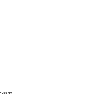
2500 мм