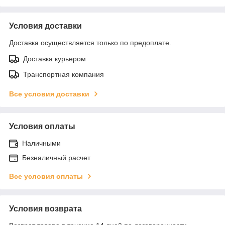
Условия доставки
Доставка осуществляется только по предоплате.
Доставка курьером
Транспортная компания
Все условия доставки
Условия оплаты
Наличными
Безналичный расчет
Все условия оплаты
Условия возврата