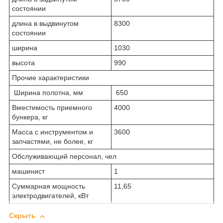
состоянии
длина в выдвинутом
8300
состоянии
ширина
1030
высота
990
Прочие характеристики
Ширина полотна, мм
650
Вместимость приемного
4000
бункера, кг
Масса с инструментом и
3600
запчастями, не более, кг
Обслуживающий персонал, чел
машинист
1
Суммарная мощность
11,65
электродвигателей, кВт
Скрыть