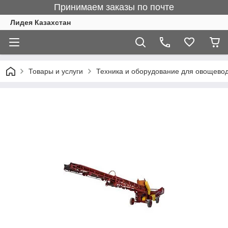
Принимаем заказы по почте
Лидея Казахстан
Товары и услуги
Техника и оборудование для овощево