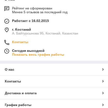
Рейтинг не сформирован
Менее 5 отзывов за последний год
Работает с 16.02.2015
г. Костанай
А. Байтурсынова 95, Костанай, Казахстан
Контакты
Сегодня выходной
Показать весь график работы
О нас
Контакты
Доставка и оплата
График работы