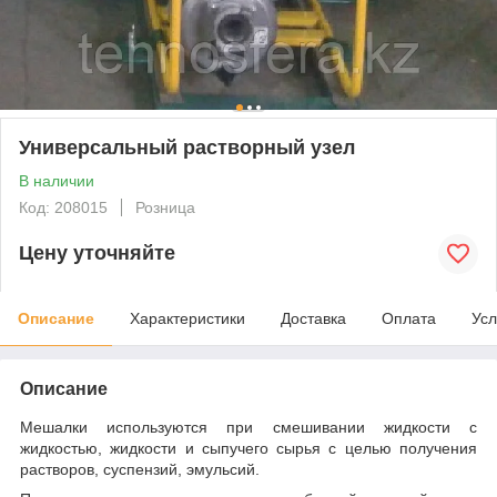
Универсальный растворный узел
В наличии
Код: 208015
Розница
Цену уточняйте
Описание
Характеристики
Доставка
Оплата
Усл
Описание
Мешалки используются при смешивании жидкости с
жидкостью, жидкости и сыпучего сырья с целью получения
растворов, суспензий, эмульсий.