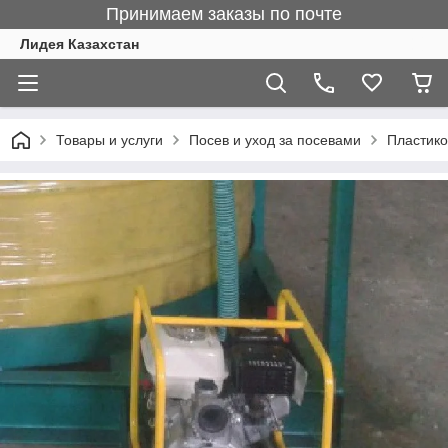
Принимаем заказы по почте
Лидея Казахстан
Товары и услуги
Посев и уход за посевами
Пластико