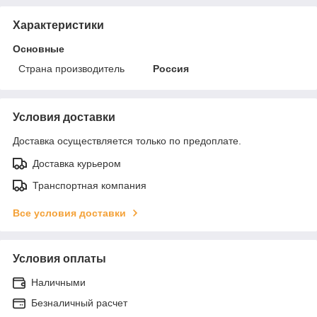
Характеристики
Основные
Страна производитель
Россия
Условия доставки
Доставка осуществляется только по предоплате.
Доставка курьером
Транспортная компания
Все условия доставки
Условия оплаты
Наличными
Безналичный расчет