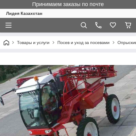
Принимаем заказы по почте
Лидея Казахстан
Товары и услуги
Посев и уход за посевами
Опрыски