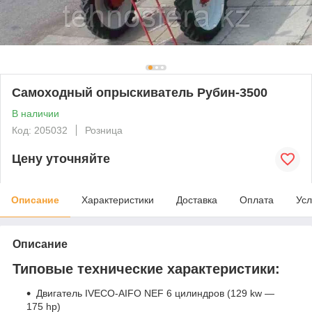
Самоходный опрыскиватель Рубин-3500
В наличии
Код: 205032
Розница
Цену уточняйте
Описание
Характеристики
Доставка
Оплата
Усл
Описание
Типовые технические характеристики:
Двигатель IVECO-AIFO NEF 6 цилиндров (129 kw —
175 hp)