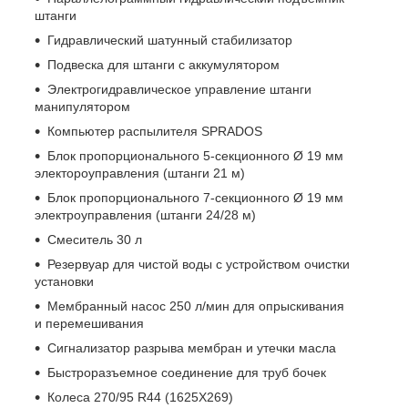
штанги
Гидравлический шатунный стабилизатор
Подвеска для штанги с аккумулятором
Электрогидравлическое управление штанги
манипулятором
Компьютер распылителя SPRADOS
Блок пропорционального 5-секционного Ø 19 мм
электороуправления (штанги 21 м)
Блок пропорционального 7-секционного Ø 19 мм
электроуправления (штанги 24/28 м)
Смеситель 30 л
Резервуар для чистой воды с устройством очистки
установки
Мембранный насос 250 л/мин для опрыскивания
и перемешивания
Сигнализатор разрыва мембран и утечки масла
Быстроразъемное соединение для труб бочек
Колеса 270/95 R44 (1625X269)