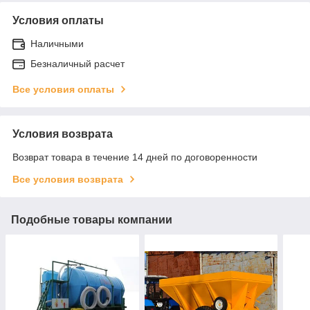
Условия оплаты
Наличными
Безналичный расчет
Все условия оплаты
Условия возврата
Возврат товара в течение 14 дней по договоренности
Все условия возврата
Подобные товары компании