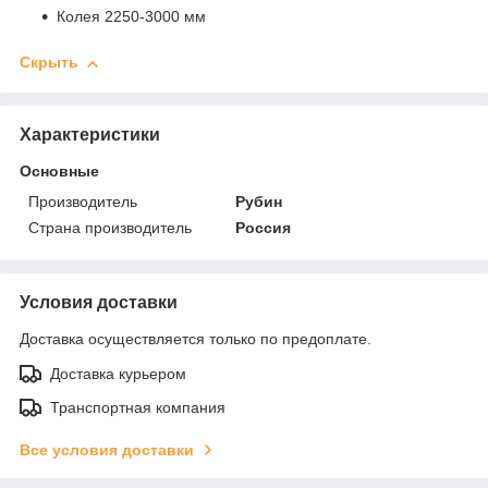
Колея 2250-3000 мм
Скрыть
Характеристики
Основные
Производитель
Рубин
Страна производитель
Россия
Условия доставки
Доставка осуществляется только по предоплате.
Доставка курьером
Транспортная компания
Все условия доставки